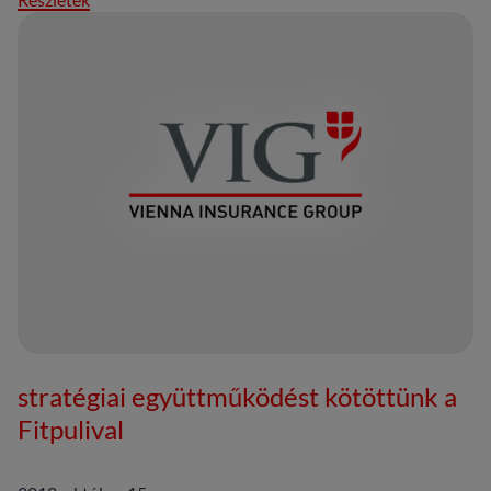
stratégiai együttműködést kötöttünk a
Fitpulival