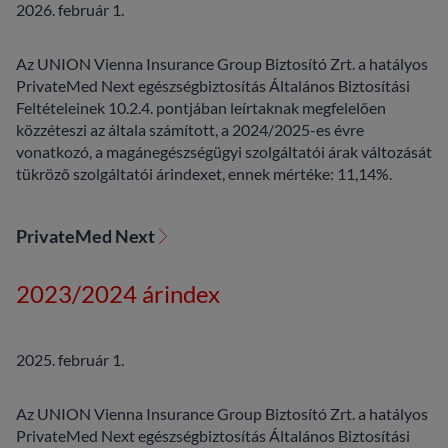
2026. február 1.
Az UNION Vienna Insurance Group Biztosító Zrt. a hatályos
PrivateMed Next egészségbiztosítás Általános Biztosítási
Feltételeinek 10.2.4. pontjában leírtaknak megfelelően
közzéteszi az általa számított, a 2024/2025-es évre
vonatkozó, a magánegészségügyi szolgáltatói árak változását
tükröző szolgáltatói árindexet, ennek mértéke: 11,14%.
PrivateMed Next
2023/2024 árindex
2025. február 1.
Az UNION Vienna Insurance Group Biztosító Zrt. a hatályos
PrivateMed Next egészségbiztosítás Általános Biztosítási